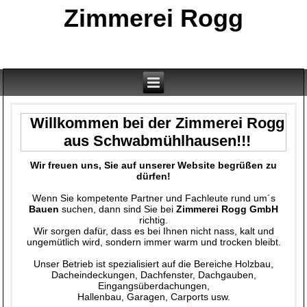
Zimmerei Rogg
Willkommen bei der Zimmerei Rogg
aus Schwabmühlhausen!!!
Wir freuen uns, Sie auf unserer Website begrüßen zu
dürfen!
Wenn Sie kompetente Partner und Fachleute rund um´s
Bauen
suchen, dann sind Sie bei
Zimmerei Rogg GmbH
richtig.
Wir sorgen dafür, dass es bei Ihnen nicht nass, kalt und
ungemütlich wird, sondern immer warm und trocken bleibt.
Unser Betrieb ist spezialisiert auf die Bereiche Holzbau,
Dacheindeckungen, Dachfenster, Dachgauben,
Eingangsüberdachungen,
Hallenbau, Garagen, Carports usw.